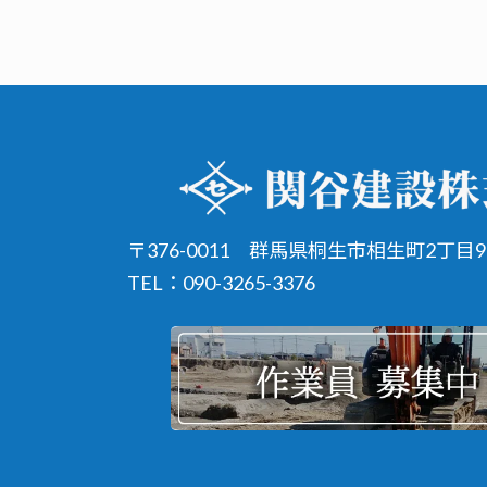
〒376-0011
群馬県桐生市相生町2丁目95
TEL：090-3265-3376