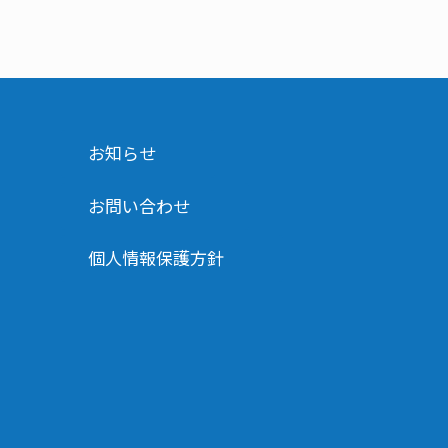
お知らせ
お問い合わせ
個人情報保護
方針