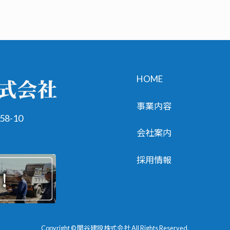
HOME
事業内容
8-10
会社案内
採用情報
Copyright © 関谷建設株式会社 All Rights Reserved.