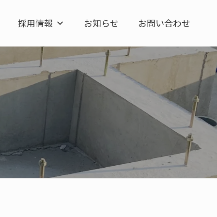
採用情報
お知らせ
お問い合わせ