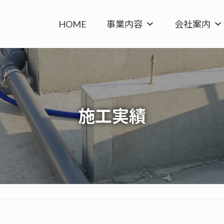
HOME
事業内容
会社案内
施工実績