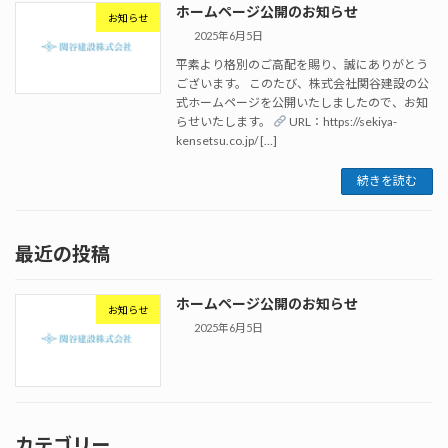
ホームページ公開のお知らせ
お知らせ
2025年6月5日
平素より格別のご高配を賜り、誠にありがとう
ございます。 このたび、株式会社関谷建設の公
式ホームページを公開いたしましたので、お知
らせいたします。
URL：https://sekiya-
kensetsu.co.jp/ […]
続きを読む
最近の投稿
ホームページ公開のお知らせ
お知らせ
2025年6月5日
カテゴリー