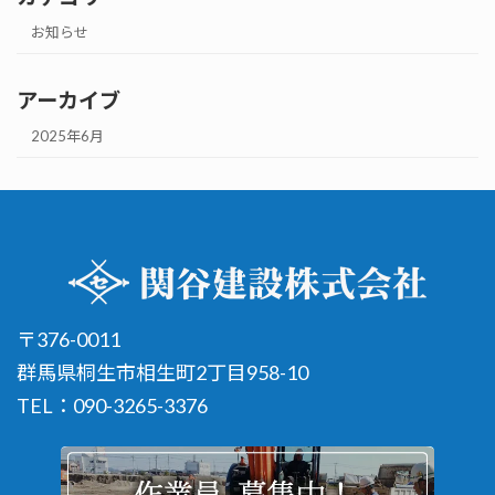
お知らせ
アーカイブ
2025年6月
〒376-0011
群馬県桐生市相生町2丁目958-10
TEL：090-3265-3376